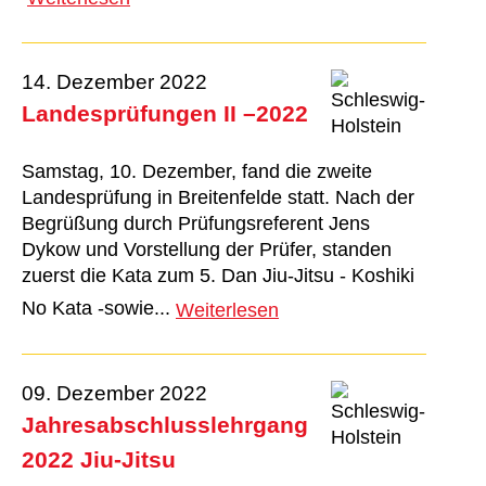
14. Dezember 2022
Landesprüfungen II –2022
Samstag, 10. Dezember, fand die zweite
Landesprüfung in Breitenfelde statt. Nach der
Begrüßung durch Prüfungsreferent Jens
Dykow und Vorstellung der Prüfer, standen
zuerst die Kata zum 5. Dan Jiu-Jitsu - Koshiki
No Kata -sowie...
Weiterlesen
09. Dezember 2022
Jahresabschlusslehrgang
2022 Jiu-Jitsu