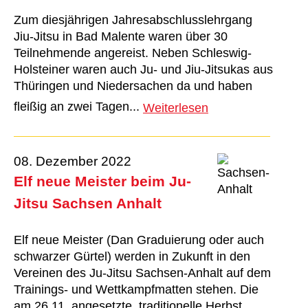
Zum diesjährigen Jahresabschlusslehrgang
Jiu-Jitsu in Bad Malente waren über 30
Teilnehmende angereist. Neben Schleswig-
Holsteiner waren auch Ju- und Jiu-Jitsukas aus
Thüringen und Niedersachen da und haben
fleißig an zwei Tagen...
Weiterlesen
08. Dezember 2022
Elf neue Meister beim Ju-
Jitsu Sachsen Anhalt
Elf neue Meister (Dan Graduierung oder auch
schwarzer Gürtel) werden in Zukunft in den
Vereinen des Ju-Jitsu Sachsen-Anhalt auf dem
Trainings- und Wettkampfmatten stehen. Die
am 26.11. angesetzte, traditionelle Herbst