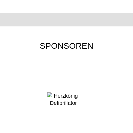
SPONSOREN