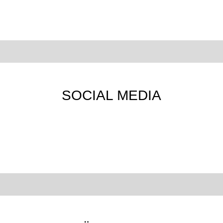
SOCIAL MEDIA