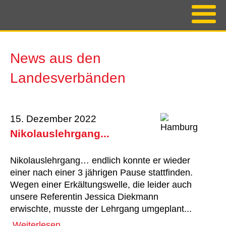
News aus den
Landesverbänden
15. Dezember 2022
Nikolauslehrgang...
Nikolauslehrgang… endlich konnte er wieder
einer nach einer 3 jährigen Pause stattfinden.
Wegen einer Erkältungswelle, die leider auch
unsere Referentin Jessica Diekmann
erwischte, musste der Lehrgang umgeplant...
Weiterlesen