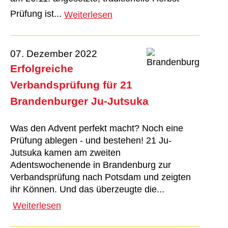
Prüfung ist...
Weiterlesen
07. Dezember 2022
Erfolgreiche
Verbandsprüfung für 21
Brandenburger Ju-Jutsuka
Was den Advent perfekt macht? Noch eine
Prüfung ablegen - und bestehen! 21 Ju-
Jutsuka kamen am zweiten
Adentswochenende in Brandenburg zur
Verbandsprüfung nach Potsdam und zeigten
ihr Können. Und das überzeugte die...
Weiterlesen