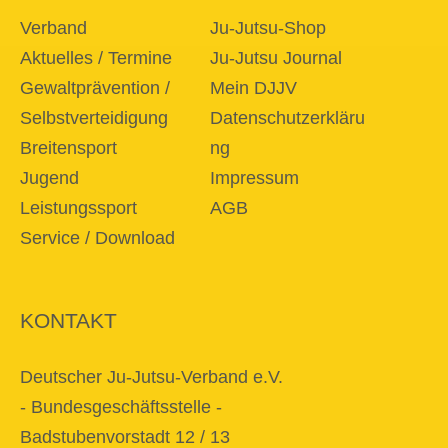
Verband
Ju-Jutsu-Shop
Aktuelles / Termine
Ju-Jutsu Journal
Gewaltprävention /
Mein DJJV
Selbstverteidigung
Datenschutzerkläru
Breitensport
ng
Jugend
Impressum
Leistungssport
AGB
Service / Download
KONTAKT
Deutscher Ju-Jutsu-Verband e.V.
- Bundesgeschäftsstelle -
Badstubenvorstadt 12 / 13