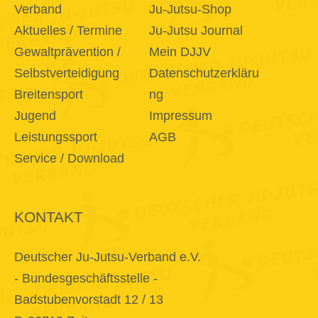
Verband
Ju-Jutsu-Shop
Aktuelles / Termine
Ju-Jutsu Journal
Gewaltprävention /
Mein DJJV
Selbstverteidigung
Datenschutzerkläru
Breitensport
ng
Jugend
Impressum
Leistungssport
AGB
Service / Download
KONTAKT
Deutscher Ju-Jutsu-Verband e.V.
- Bundesgeschäftsstelle -
Badstubenvorstadt 12 / 13