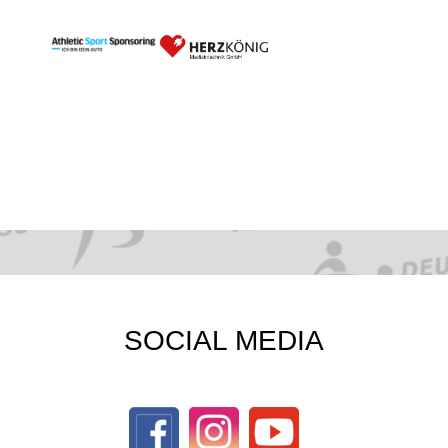
SOCIAL MEDIA