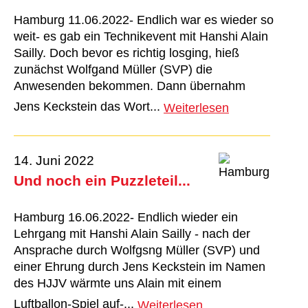
Hamburg 11.06.2022- Endlich war es wieder so
weit- es gab ein Technikevent mit Hanshi Alain
Sailly. Doch bevor es richtig losging, hieß
zunächst Wolfgand Müller (SVP) die
Anwesenden bekommen. Dann übernahm
Jens Keckstein das Wort...
Weiterlesen
14. Juni 2022
Und noch ein Puzzleteil...
Hamburg 16.06.2022- Endlich wieder ein
Lehrgang mit Hanshi Alain Sailly - nach der
Ansprache durch Wolfgsng Müller (SVP) und
einer Ehrung durch Jens Keckstein im Namen
des HJJV wärmte uns Alain mit einem
Luftballon-Spiel auf-...
Weiterlesen