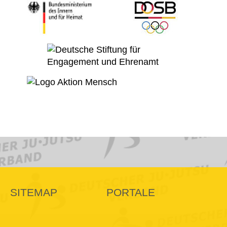
SITEMAP
PORTALE