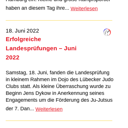
haben an diesem Tag ihre...
Weiterlesen
18. Juni 2022
Erfolgreiche
Landesprüfungen – Juni
2022
Samstag, 18. Juni, fanden die Landesprüfung
in kleinem Rahmen im Dojo des Lübecker Judo
Clubs statt. Als kleine Überraschung wurde zu
Beginn Jens Dykow in Anerkennung seines
Engagements um die Förderung des Ju-Jutsus
der 7. Dan...
Weiterlesen