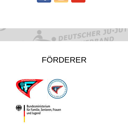
FÖRDERER