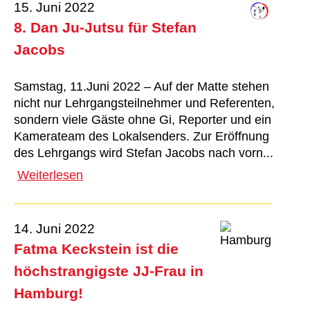
15. Juni 2022
8. Dan Ju-Jutsu für Stefan
Jacobs
Samstag, 11.Juni 2022 – Auf der Matte stehen
nicht nur Lehrgangsteilnehmer und Referenten,
sondern viele Gäste ohne Gi, Reporter und ein
Kamerateam des Lokalsenders. Zur Eröffnung
des Lehrgangs wird Stefan Jacobs nach vorn...
Weiterlesen
14. Juni 2022
Fatma Keckstein ist die
höchstrangigste JJ-Frau in
Hamburg!