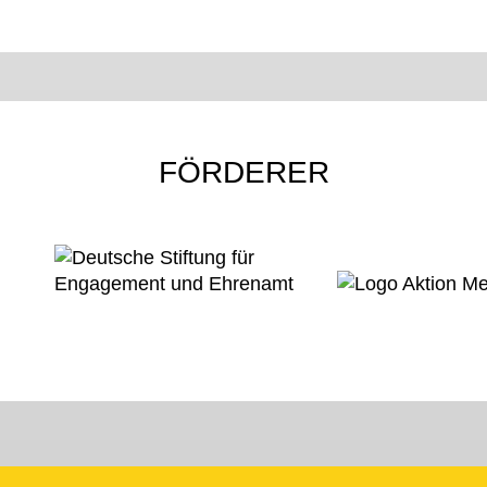
FÖRDERER