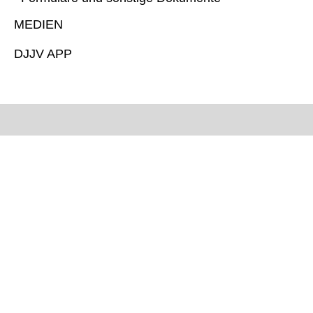
MEDIEN
DJJV APP