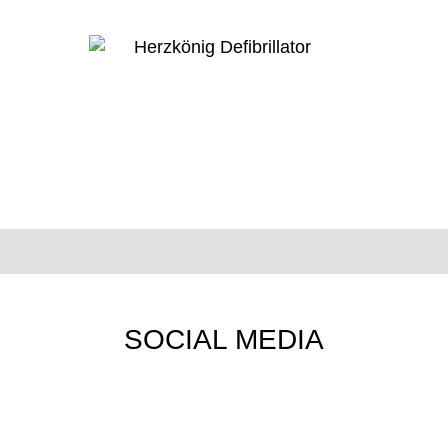
SOCIAL MEDIA