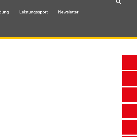
ldung
Leistungssport
Newsletter