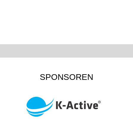
SPONSOREN