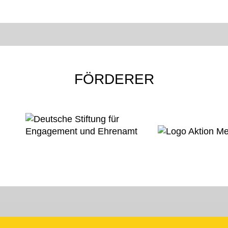
FÖRDERER