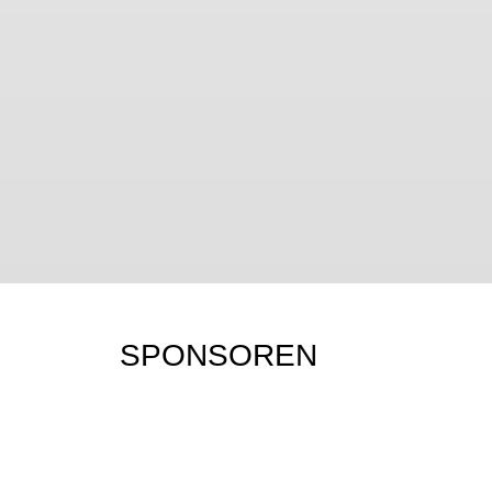
SPONSOREN