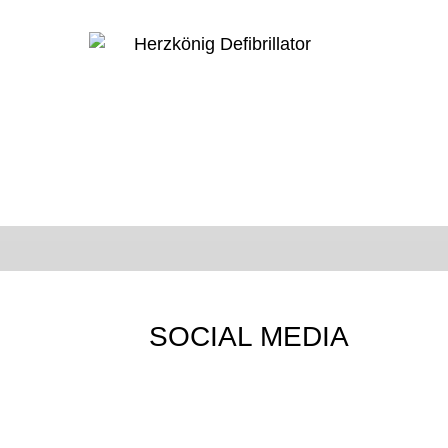
SOCIAL MEDIA