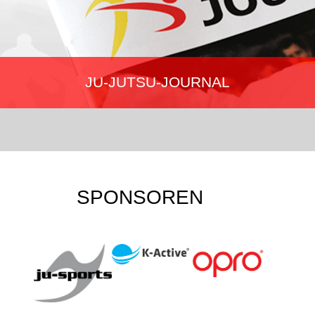
JU-JUTSU-JOURNAL
Mehr erfahren…
SPONSOREN