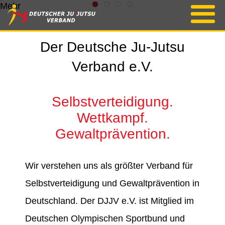
Mehr
Der Deutsche Ju-Jutsu
Verband e.V.
Selbstverteidigung.
Wettkampf.
Gewaltprävention.
Wir verstehen uns als größter Verband für
Selbstverteidigung und Gewaltprävention in
Deutschland. Der DJJV e.V. ist Mitglied im
Deutschen Olympischen Sportbund und