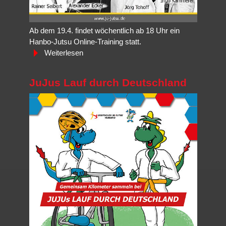
Ab dem 19.4. findet wöchentlich ab 18 Uhr ein
Hanbo-Jutsu Online-Training statt.
Weiterlesen
JuJus Lauf durch Deutschland