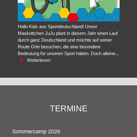
Hallo Kids aus Sportdeutschland! Unser
Maskottchen JuJu plant in diesem Jahr einen Lauf
durch ganz Deutschland und möchte auf seiner
Route Orte besuchen, die eine besondere
Bedeutung für unseren Sport haben. Doch alleine...
Weiterlesen
TERMINE
Sommercamp 2026