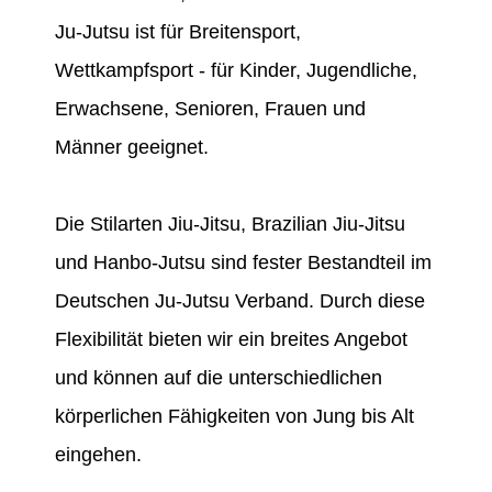
Ju-Jutsu ist für Breitensport,
Wettkampfsport - für Kinder, Jugendliche,
Erwachsene, Senioren, Frauen und
Männer geeignet.
Die Stilarten Jiu-Jitsu, Brazilian Jiu-Jitsu
und Hanbo-Jutsu sind fester Bestandteil im
Deutschen Ju-Jutsu Verband. Durch diese
Flexibilität bieten wir ein breites Angebot
und können auf die unterschiedlichen
körperlichen Fähigkeiten von Jung bis Alt
eingehen.