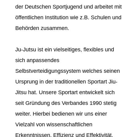
der Deutschen Sportjugend und arbeitet mit
öffentlichen Institution wie z.B. Schulen und
Behörden zusammen.
Ju-Jutsu ist ein vielseitiges, flexibles und
sich anpassendes
Selbstverteidigungssystem welches seinen
Ursprung in der traditionellen Sportart Jiu-
Jitsu hat. Unsere Sportart entwickelt sich
seit Gründung des Verbandes 1990 stetig
weiter. Hierbei bedienen wir uns einer
Vielzahl von wissenschaftlichen
Erkenntnissen, Effizienz und Effektivität.