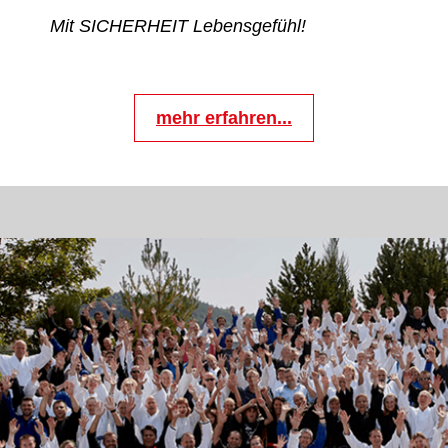
Mit SICHERHEIT Lebensgefühl!
mehr erfahren...