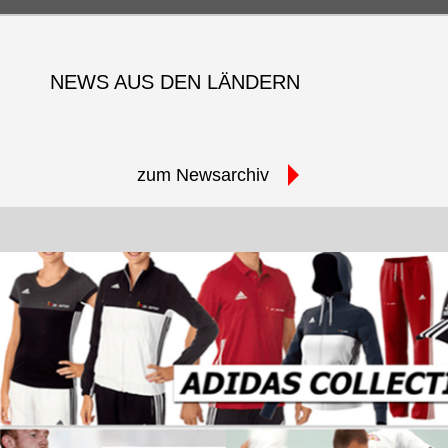
NEWS AUS DEN LÄNDERN
zum Newsarchiv