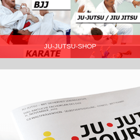
JU-JUTSU-SHOP
Mehr erfahren…