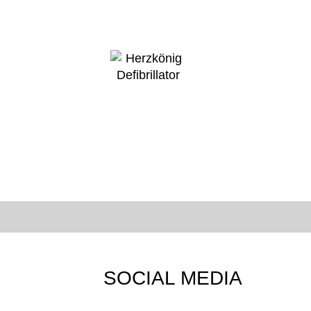
SOCIAL MEDIA