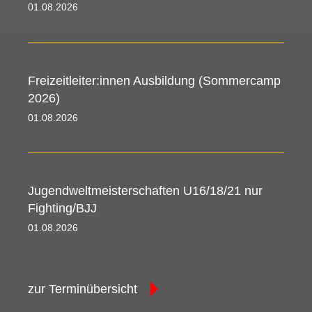
01.08.2026 00:00 - 09.08.2026 00:00
Freizeitleiter:innen Ausbildung (Sommercamp
2026)
01.08.2026 00:00 - 09.08.2026 00:00
Jugendweltmeisterschaften U16/18/21 nur
Fighting/BJJ
01.08.2026 08:00 - 09.08.2026 08:30
zur Terminübersicht