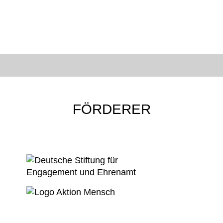
FÖRDERER