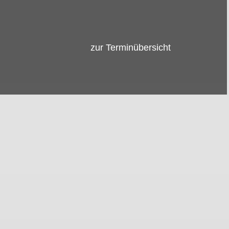
zur Terminübersicht