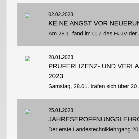
02.02.2023
KEINE ANGST VOR NEUERU
28.01.2023
PRÜFERLIZENZ- UND VERL
2023
25.01.2023
JAHRESERÖFFNUNGSLEHR