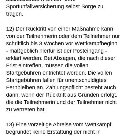
Sportunfallversicherung selbst Sorge zu
tragen.
12) Der Rücktritt von einer Maßnahme kann
von der Teilnehmerin oder dem Teilnehmer nur
schriftlich bis 3 Wochen vor Wettkampfbeginn
- maßgeblich hierfür ist der Posteingang -
erklärt werden. Bei Absagen, die nach dieser
Frist eintreffen, müssen die vollen
Startgebühren entrichtet werden. Die vollen
Startgebühren fallen für unentschuldigtes
Fernbleiben an. Zahlungspflicht besteht auch
dann, wenn der Rücktritt aus Gründen erfolgt,
die die Teilnehmerin und der Teilnehmer nicht
zu vertreten hat.
13) Eine vorzeitige Abreise vom Wettkampf
begründet keine Erstattung der nicht in