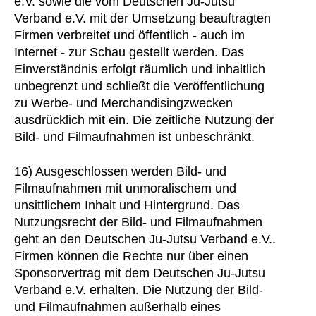
e.V. sowie die vom Deutschen Ju-Jutsu
Verband e.V. mit der Umsetzung beauftragten
Firmen verbreitet und öffentlich - auch im
Internet - zur Schau gestellt werden. Das
Einverständnis erfolgt räumlich und inhaltlich
unbegrenzt und schließt die Veröffentlichung
zu Werbe- und Merchandisingzwecken
ausdrücklich mit ein. Die zeitliche Nutzung der
Bild- und Filmaufnahmen ist unbeschränkt.
16) Ausgeschlossen werden Bild- und
Filmaufnahmen mit unmoralischem und
unsittlichem Inhalt und Hintergrund. Das
Nutzungsrecht der Bild- und Filmaufnahmen
geht an den Deutschen Ju-Jutsu Verband e.V..
Firmen können die Rechte nur über einen
Sponsorvertrag mit dem Deutschen Ju-Jutsu
Verband e.V. erhalten. Die Nutzung der Bild-
und Filmaufnahmen außerhalb eines