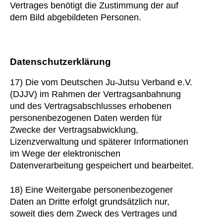
Vertrages benötigt die Zustimmung der auf
dem Bild abgebildeten Personen.
Datenschutzerklärung
17) Die vom Deutschen Ju-Jutsu Verband e.V.
(DJJV) im Rahmen der Vertragsanbahnung
und des Vertragsabschlusses erhobenen
personenbezogenen Daten werden für
Zwecke der Vertragsabwicklung,
Lizenzverwaltung und späterer Informationen
im Wege der elektronischen
Datenverarbeitung gespeichert und bearbeitet.
18) Eine Weitergabe personenbezogener
Daten an Dritte erfolgt grundsätzlich nur,
soweit dies dem Zweck des Vertrages und