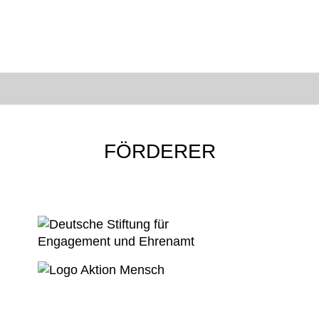
FÖRDERER