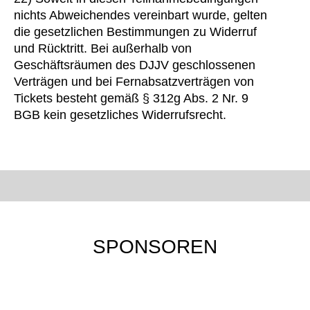
nichts Abweichendes vereinbart wurde, gelten
die gesetzlichen Bestimmungen zu Widerruf
und Rücktritt. Bei außerhalb von
Geschäftsräumen des DJJV geschlossenen
Verträgen und bei Fernabsatzverträgen von
Tickets besteht gemäß § 312g Abs. 2 Nr. 9
BGB kein gesetzliches Widerrufsrecht.
SPONSOREN