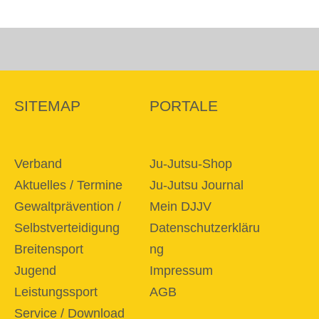
SITEMAP
PORTALE
Verband
Ju-Jutsu-Shop
Aktuelles / Termine
Ju-Jutsu Journal
Gewaltprävention /
Mein DJJV
Selbstverteidigung
Datenschutzerkläru
Breitensport
ng
Jugend
Impressum
Leistungssport
AGB
Service / Download