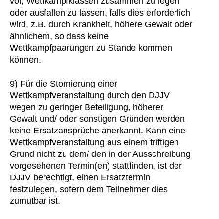
vor, Wettkampfklassen zusammen zu legen
oder ausfallen zu lassen, falls dies erforderlich
wird, z.B. durch Krankheit, höhere Gewalt oder
ähnlichem, so dass keine
Wettkampfpaarungen zu Stande kommen
können.
9) Für die Stornierung einer
Wettkampfveranstaltung durch den DJJV
wegen zu geringer Beteiligung, höherer
Gewalt und/ oder sonstigen Gründen werden
keine Ersatzansprüche anerkannt. Kann eine
Wettkampfveranstaltung aus einem triftigen
Grund nicht zu dem/ den in der Ausschreibung
vorgesehenen Termin(en) stattfinden, ist der
DJJV berechtigt, einen Ersatztermin
festzulegen, sofern dem Teilnehmer dies
zumutbar ist.