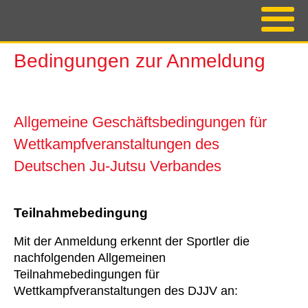
Bedingungen zur Anmeldung
Allgemeine Geschäftsbedingungen für
Wettkampfveranstaltungen des
Deutschen Ju-Jutsu Verbandes
Teilnahmebedingung
Mit der Anmeldung erkennt der Sportler die
nachfolgenden Allgemeinen
Teilnahmebedingungen für
Wettkampfveranstaltungen des DJJV an: