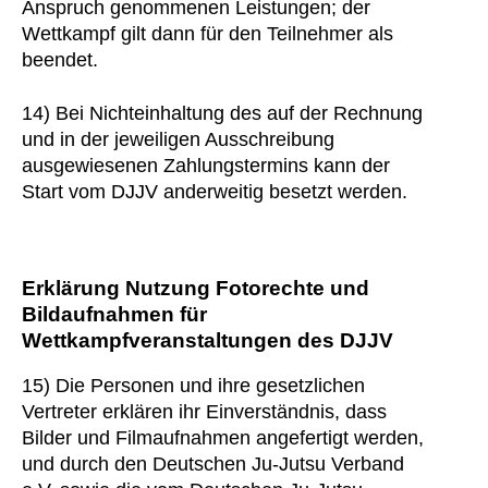
Anspruch genommenen Leistungen; der
Wettkampf gilt dann für den Teilnehmer als
beendet.
14) Bei Nichteinhaltung des auf der Rechnung
und in der jeweiligen Ausschreibung
ausgewiesenen Zahlungstermins kann der
Start vom DJJV anderweitig besetzt werden.
Erklärung Nutzung Fotorechte und
Bildaufnahmen für
Wettkampfveranstaltungen des DJJV
15) Die Personen und ihre gesetzlichen
Vertreter erklären ihr Einverständnis, dass
Bilder und Filmaufnahmen angefertigt werden,
und durch den Deutschen Ju-Jutsu Verband