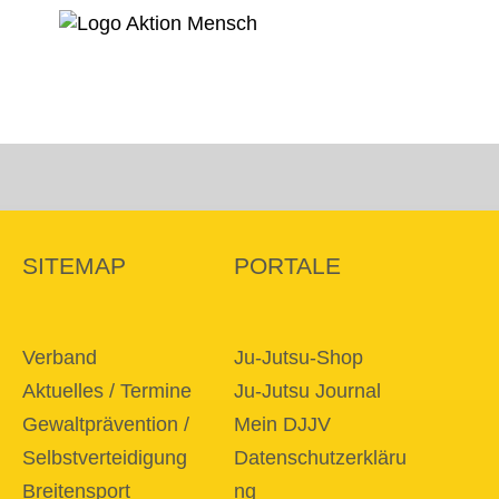
SITEMAP
PORTALE
Verband
Ju-Jutsu-Shop
Aktuelles / Termine
Ju-Jutsu Journal
Gewaltprävention /
Mein DJJV
Selbstverteidigung
Datenschutzerkläru
Breitensport
ng