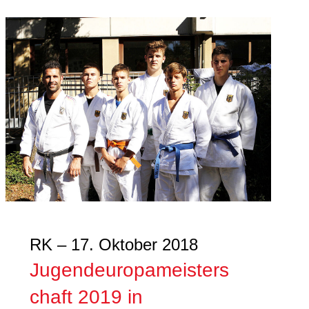
RK – 17. Oktober 2018
Jugendeuropameisters
chaft 2019 in