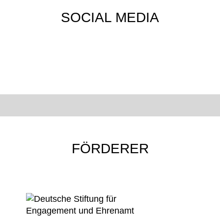
SOCIAL MEDIA
FÖRDERER