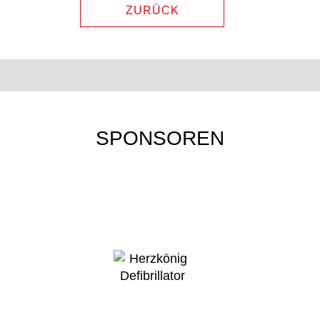
ZURÜCK
SPONSOREN