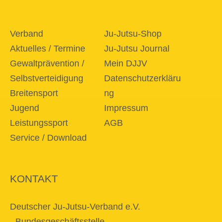
Verband
Ju-Jutsu-Shop
Aktuelles / Termine
Ju-Jutsu Journal
Gewaltprävention /
Mein DJJV
Selbstverteidigung
Datenschutzerkläru
Breitensport
ng
Jugend
Impressum
Leistungssport
AGB
Service / Download
KONTAKT
Deutscher Ju-Jutsu-Verband e.V.
- Bundesgeschäftsstelle -