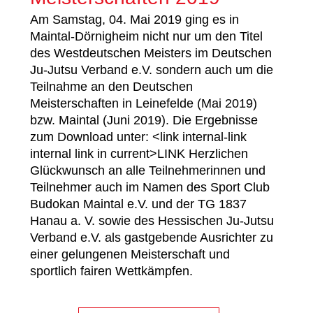
Am Samstag, 04. Mai 2019 ging es in
Maintal-Dörnigheim nicht nur um den Titel
des Westdeutschen Meisters im Deutschen
Ju-Jutsu Verband e.V. sondern auch um die
Teilnahme an den Deutschen
Meisterschaften in Leinefelde (Mai 2019)
bzw. Maintal (Juni 2019). Die Ergebnisse
zum Download unter: <link internal-link
internal link in current>LINK Herzlichen
Glückwunsch an alle Teilnehmerinnen und
Teilnehmer auch im Namen des Sport Club
Budokan Maintal e.V. und der TG 1837
Hanau a. V. sowie des Hessischen Ju-Jutsu
Verband e.V. als gastgebende Ausrichter zu
einer gelungenen Meisterschaft und
sportlich fairen Wettkämpfen.