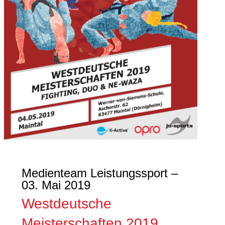
Medienteam Leistungssport –
03. Mai 2019
Westdeutsche
Meisterschaften 2019