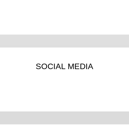
SOCIAL MEDIA