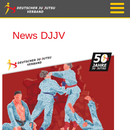
News DJJV