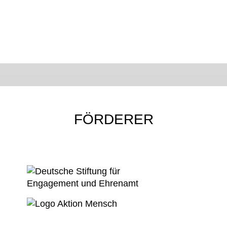
FÖRDERER