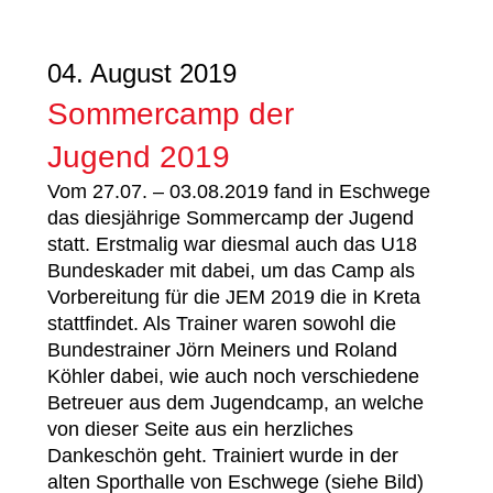
04. August 2019
Sommercamp der
Jugend 2019
Vom 27.07. – 03.08.2019 fand in Eschwege
das diesjährige Sommercamp der Jugend
statt. Erstmalig war diesmal auch das U18
Bundeskader mit dabei, um das Camp als
Vorbereitung für die JEM 2019 die in Kreta
stattfindet. Als Trainer waren sowohl die
Bundestrainer Jörn Meiners und Roland
Köhler dabei, wie auch noch verschiedene
Betreuer aus dem Jugendcamp, an welche
von dieser Seite aus ein herzliches
Dankeschön geht. Trainiert wurde in der
alten Sporthalle von Eschwege (siehe Bild)