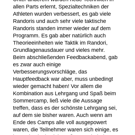
allen Parts erlernt, Spezialtechniken der
Athleten wurden verbessert, es gab viele
Randoris und auch sehr viele taktische
Randoris standen immer wieder auf dem
Programm. Es gab aber natürlich auch
Theorieeinheiten wie Taktik im Randori,
Grundlagenausdauer und vieles mehr.
Beim abschließenden Feedbackabend, gab
es zwar auch einige
Verbesserungsvorschläge, das
Hauptfeedback war aber, muss unbedingt
wieder gemacht haben! Vor allem die
Kombination aus Lehrgang und Spaß beim
Sommercamp, ließ viele die Aussage
treffen, dass es der schönste Lehrgang sei,
auf dem sie bisher waren. Auch wenn am
Ende des Camps alle voll ausgepowert
waren, die Teilnehmer waren sich einige, es