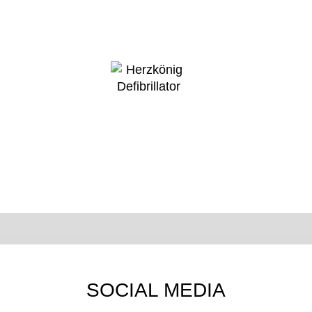
SOCIAL MEDIA