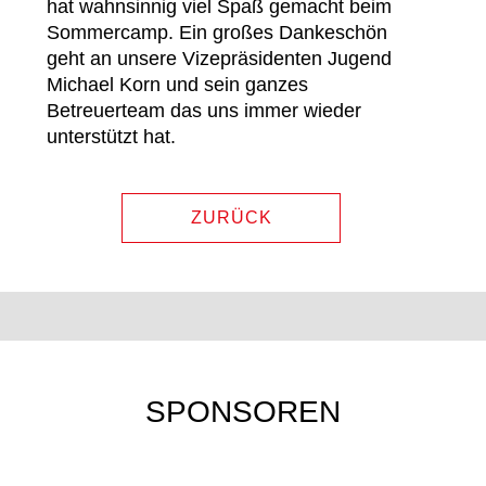
hat wahnsinnig viel Spaß gemacht beim
Sommercamp. Ein großes Dankeschön
geht an unsere Vizepräsidenten Jugend
Michael Korn und sein ganzes
Betreuerteam das uns immer wieder
unterstützt hat.
ZURÜCK
SPONSOREN