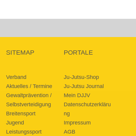
SITEMAP
PORTALE
Verband
Ju-Jutsu-Shop
Aktuelles / Termine
Ju-Jutsu Journal
Gewaltprävention /
Mein DJJV
Selbstverteidigung
Datenschutzerkläru
Breitensport
ng
Jugend
Impressum
Leistungssport
AGB