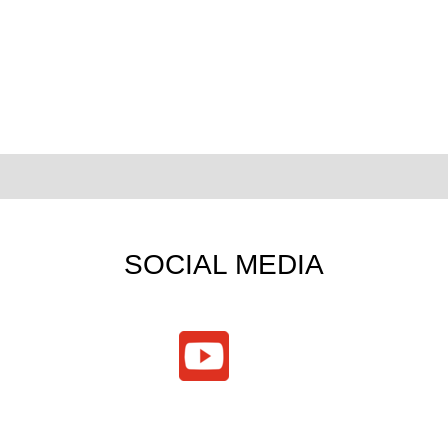
SOCIAL MEDIA