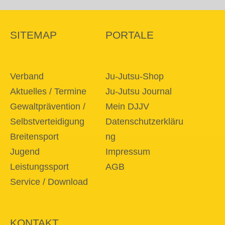
SITEMAP
PORTALE
Verband
Ju-Jutsu-Shop
Aktuelles / Termine
Ju-Jutsu Journal
Gewaltprävention /
Mein DJJV
Selbstverteidigung
Datenschutzerkläru
Breitensport
ng
Jugend
Impressum
Leistungssport
AGB
Service / Download
KONTAKT