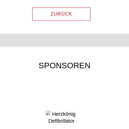
ZURÜCK
SPONSOREN