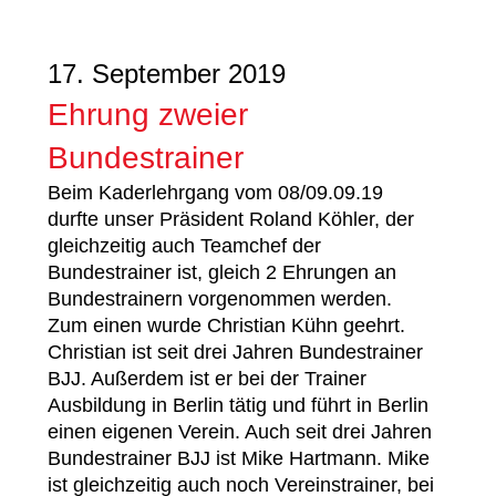
17. September 2019
Ehrung zweier
Bundestrainer
Beim Kaderlehrgang vom 08/09.09.19
durfte unser Präsident Roland Köhler, der
gleichzeitig auch Teamchef der
Bundestrainer ist, gleich 2 Ehrungen an
Bundestrainern vorgenommen werden.
Zum einen wurde Christian Kühn geehrt.
Christian ist seit drei Jahren Bundestrainer
BJJ. Außerdem ist er bei der Trainer
Ausbildung in Berlin tätig und führt in Berlin
einen eigenen Verein. Auch seit drei Jahren
Bundestrainer BJJ ist Mike Hartmann. Mike
ist gleichzeitig auch noch Vereinstrainer, bei