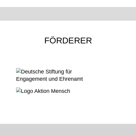
FÖRDERER