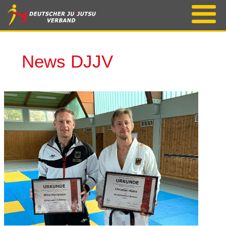
News DJJV