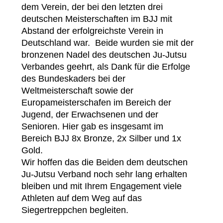
dem Verein, der bei den letzten drei
deutschen Meisterschaften im BJJ mit
Abstand der erfolgreichste Verein in
Deutschland war.
Beide wurden sie mit der
bronzenen Nadel des deutschen Ju-Jutsu
Verbandes geehrt, als Dank für die Erfolge
des Bundeskaders bei der
Weltmeisterschaft sowie der
Europameisterschafen im Bereich der
Jugend, der Erwachsenen und der
Senioren. Hier gab es insgesamt im
Bereich BJJ 8x Bronze, 2x Silber und 1x
Gold.
Wir hoffen das die Beiden dem deutschen
Ju-Jutsu Verband noch sehr lang erhalten
bleiben und mit Ihrem Engagement viele
Athleten auf dem Weg auf das
Siegertreppchen begleiten.