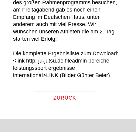
des großen Rahmenprogramms besuchen,
am Freitagabend gab es noch einen
Empfang im Deutschen Haus, unter
anderem auch mit viel Presse. Wir
wünschen unseren Athleten die am 2. Tag
starten viel Erfolg!
Die komplette Ergebnisliste zum Download:
<link http: ju-jutsu.de fileadmin bereiche
leistungssport ergebnisse
international>LINK (Bilder Günter Beier)
ZURÜCK