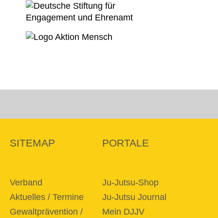
SITEMAP
PORTALE
Verband
Ju-Jutsu-Shop
Aktuelles / Termine
Ju-Jutsu Journal
Gewaltprävention /
Mein DJJV