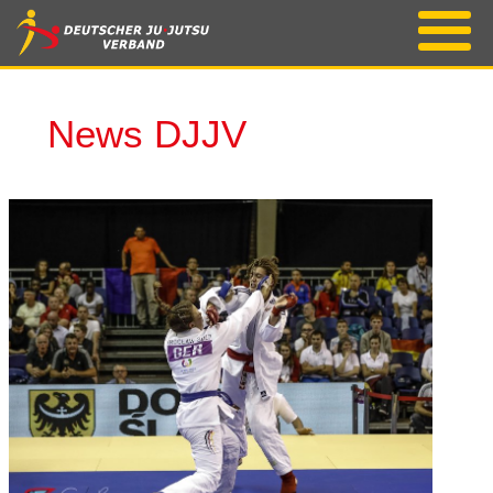
News DJJV