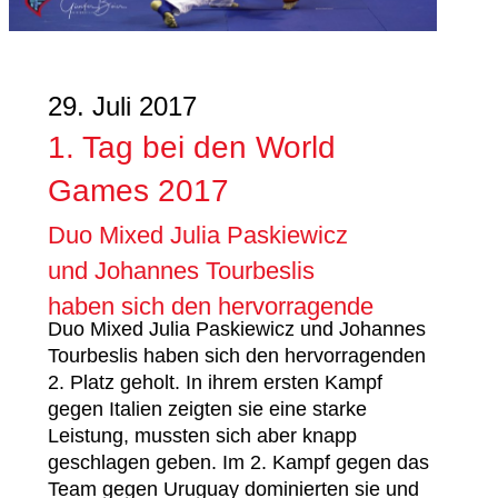
29. Juli 2017
1. Tag bei den World
Games 2017
Duo Mixed Julia Paskiewicz
und Johannes Tourbeslis
haben sich den hervorragende
Duo Mixed Julia Paskiewicz und Johannes
Tourbeslis haben sich den hervorragenden
2. Platz geholt. In ihrem ersten Kampf
gegen Italien zeigten sie eine starke
Leistung, mussten sich aber knapp
geschlagen geben. Im 2. Kampf gegen das
Team gegen Uruguay dominierten sie und