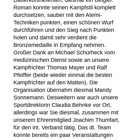
Roman konnte seinen Kampfstil komplett
durchsetzen, sauber mit den Atemi-
Techniken punkten, einen schönen Wurf
durchführen und den Sieg nach Punkten
holen und damit sehr verdient die
Bronzemedaille in Empfang nehmen.
Großer Dank an Michael Schürheck vom
medizinischen Dienst sowie an unsere
Kampfrichter Thomas Mayer und Ralf
Pfeiffer (beide wieder einmal die besten
Kampfrichter auf den Matten). Die
Organisation übernahm diesmal Mandy
Sonnemann. Desweitern war auch unsere
Sportdirektorin Claudia Behnke vor Ort,
allerdings war Sie diesmal, zusammen mit
unserem Ehrenmitglied Joachim Thumfart,
für den int. Verband tätig. Das dt. Team
konnte bereits ein paar Veranstaltungen