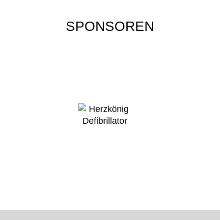
SPONSOREN