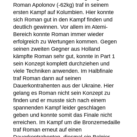
Roman Apolonov (-62kg) traf in seinem
ersten Kampf auf Kolumbien. Hier konnte
sich Roman gut in den Kampf finden und
deutlich gewinnen. Vor allem im Atemi-
Bereich konnte Roman immer wieder
erfolgreich zu Wertungen kommen. Gegen
seinen zweiten Gegner aus Holland
kämpfte Roman sehr gut, konnte in Part 1
sein Konzept komplett durchziehen und
viele Techniken anwenden. Im Halbfinale
traf Roman dann auf seinen
Dauerkontrahenten aus der Ukraine. Hier
gelang es Roman nicht sein Konzept zu
finden und er musste sich nach einem
spannenden Kampf leider geschlagen
geben und konnte somit das Finale nicht
erreichen. Im Kampf um die Bronzemedaille
traf Roman erneut auf einen
Dauerkontrahenten, diesmal ein Belgier.