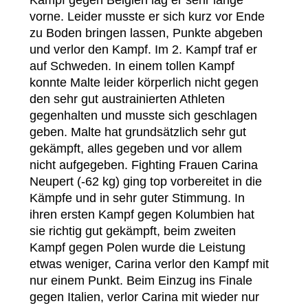
vorne. Leider musste er sich kurz vor Ende
zu Boden bringen lassen, Punkte abgeben
und verlor den Kampf. Im 2. Kampf traf er
auf Schweden. In einem tollen Kampf
konnte Malte leider körperlich nicht gegen
den sehr gut austrainierten Athleten
gegenhalten und musste sich geschlagen
geben. Malte hat grundsätzlich sehr gut
gekämpft, alles gegeben und vor allem
nicht aufgegeben. Fighting Frauen Carina
Neupert (-62 kg) ging top vorbereitet in die
Kämpfe und in sehr guter Stimmung. In
ihren ersten Kampf gegen Kolumbien hat
sie richtig gut gekämpft, beim zweiten
Kampf gegen Polen wurde die Leistung
etwas weniger, Carina verlor den Kampf mit
nur einem Punkt. Beim Einzug ins Finale
gegen Italien, verlor Carina mit wieder nur