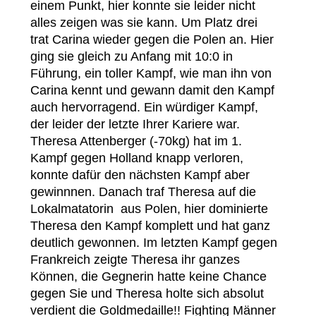
einem Punkt, hier konnte sie leider nicht
alles zeigen was sie kann. Um Platz drei
trat Carina wieder gegen die Polen an. Hier
ging sie gleich zu Anfang mit 10:0 in
Führung, ein toller Kampf, wie man ihn von
Carina kennt und gewann damit den Kampf
auch hervorragend. Ein würdiger Kampf,
der leider der letzte Ihrer Kariere war.
Theresa Attenberger (-70kg) hat im 1.
Kampf gegen Holland knapp verloren,
konnte dafür den nächsten Kampf aber
gewinnnen. Danach traf Theresa auf die
Lokalmatatorin aus Polen, hier dominierte
Theresa den Kampf komplett und hat ganz
deutlich gewonnen. Im letzten Kampf gegen
Frankreich zeigte Theresa ihr ganzes
Können, die Gegnerin hatte keine Chance
gegen Sie und Theresa holte sich absolut
verdient die Goldmedaille!! Fighting Männer