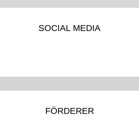
SOCIAL MEDIA
FÖRDERER