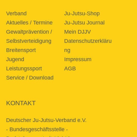
Verband
Ju-Jutsu-Shop
Aktuelles / Termine
Ju-Jutsu Journal
Gewaltprävention /
Mein DJJV
Selbstverteidigung
Datenschutzerkläru
Breitensport
ng
Jugend
Impressum
Leistungssport
AGB
Service / Download
KONTAKT
Deutscher Ju-Jutsu-Verband e.V.
- Bundesgeschäftsstelle -