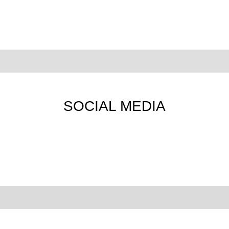
SOCIAL MEDIA