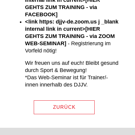
GEHTS ZUM TRAINING - via
FACEBOOK]
<link https: djjv-de.zoom.us j _blank
internal link in current>[HIER
GEHTS ZUM TRAINING - via ZOOM
WEB-SEMINAR]
- Registrierung im
Vorfeld nötig!
Wir freuen uns auf euch! Bleibt gesund
durch Sport & Bewegung!
*Das Web-Seminar ist für Trainer/-
innen innerhalb des DJJV.
ZURÜCK