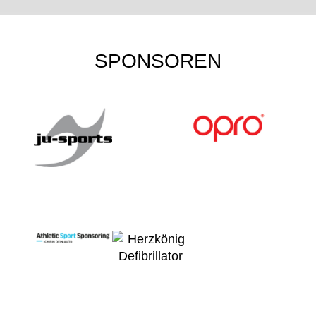
SPONSOREN