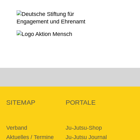
SITEMAP
PORTALE
Verband
Ju-Jutsu-Shop
Aktuelles / Termine
Ju-Jutsu Journal