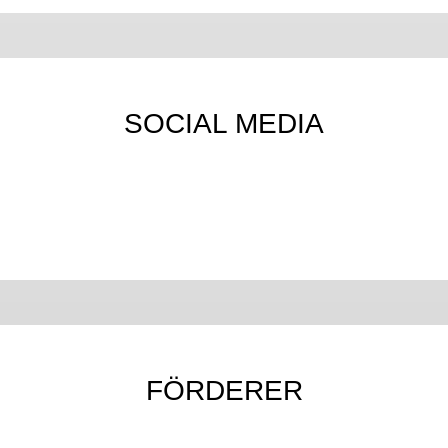
SOCIAL MEDIA
FÖRDERER