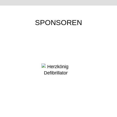
SPONSOREN