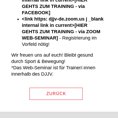
GEHTS ZUM TRAINING - via
FACEBOOK]
<link https: djjv-de.zoom.us j _blank
internal link in current>[HIER
GEHTS ZUM TRAINING - via ZOOM
WEB-SEMINAR]
- Registrierung im
Vorfeld nötig!
Wir freuen uns auf euch! Bleibt gesund
durch Sport & Bewegung!
*Das Web-Seminar ist für Trainer/-innen
innerhalb des DJJV.
ZURÜCK