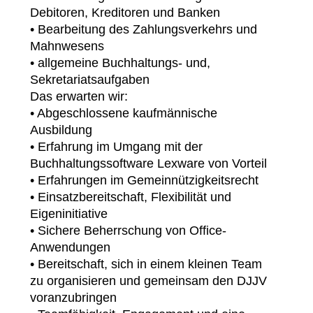
Debitoren, Kreditoren und Banken
• Bearbeitung des Zahlungsverkehrs und
Mahnwesens
• allgemeine Buchhaltungs- und,
Sekretariatsaufgaben
Das erwarten wir:
• Abgeschlossene kaufmännische
Ausbildung
• Erfahrung im Umgang mit der
Buchhaltungssoftware Lexware von Vorteil
• Erfahrungen im Gemeinnützigkeitsrecht
• Einsatzbereitschaft, Flexibilität und
Eigeninitiative
• Sichere Beherrschung von Office-
Anwendungen
• Bereitschaft, sich in einem kleinen Team
zu organisieren und gemeinsam den DJJV
voranzubringen