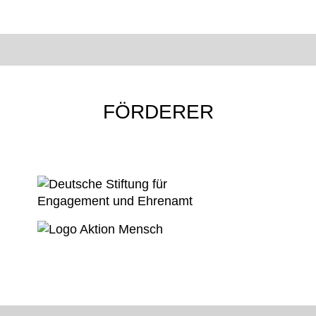
FÖRDERER