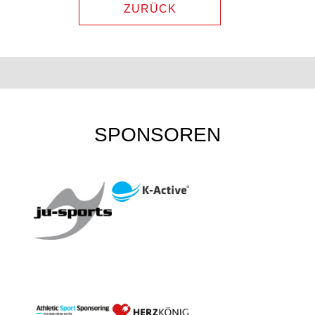
ZURÜCK
SPONSOREN