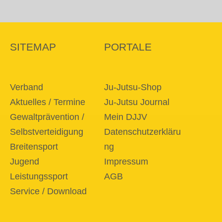
SITEMAP
PORTALE
Verband
Ju-Jutsu-Shop
Aktuelles / Termine
Ju-Jutsu Journal
Gewaltprävention /
Mein DJJV
Selbstverteidigung
Datenschutzerkläru
Breitensport
ng
Jugend
Impressum
Leistungssport
AGB
Service / Download