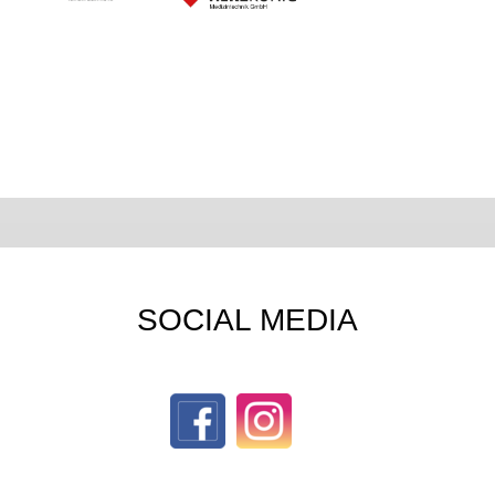
SOCIAL MEDIA