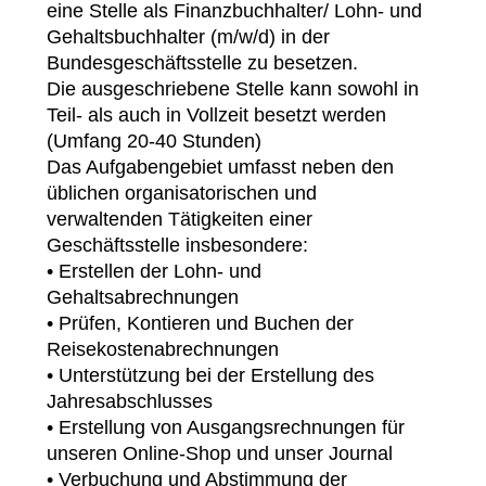
eine Stelle als Finanzbuchhalter/ Lohn- und
Gehaltsbuchhalter (m/w/d) in der
Bundesgeschäftsstelle zu besetzen.
Die ausgeschriebene Stelle kann sowohl in
Teil- als auch in Vollzeit besetzt werden
(Umfang 20-40 Stunden)
Das Aufgabengebiet umfasst neben den
üblichen organisatorischen und
verwaltenden Tätigkeiten einer
Geschäftsstelle insbesondere:
• Erstellen der Lohn- und
Gehaltsabrechnungen
• Prüfen, Kontieren und Buchen der
Reisekostenabrechnungen
• Unterstützung bei der Erstellung des
Jahresabschlusses
• Erstellung von Ausgangsrechnungen für
unseren Online-Shop und unser Journal
• Verbuchung und Abstimmung der