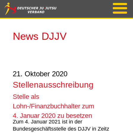
News DJJV
21. Oktober 2020
Stellenausschreibung
Stelle als
Lohn-/Finanzbuchhalter zum
4. Januar 2020 zu besetzen
Zum 4. Januar 2021 ist in der
Bundesgeschäftsstelle des DJJV in Zeitz