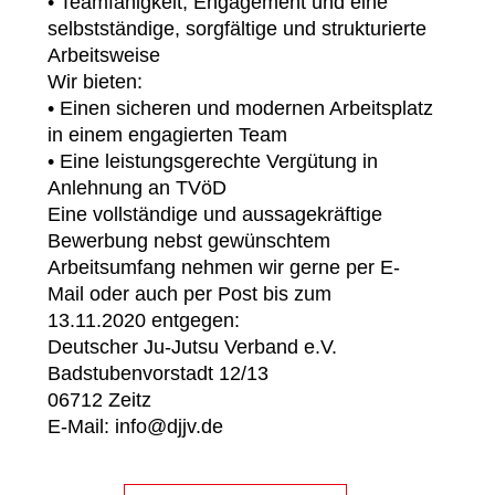
• Teamfähigkeit, Engagement und eine
selbstständige, sorgfältige und strukturierte
Arbeitsweise
Wir bieten:
• Einen sicheren und modernen Arbeitsplatz
in einem engagierten Team
• Eine leistungsgerechte Vergütung in
Anlehnung an TVöD
Eine vollständige und aussagekräftige
Bewerbung nebst gewünschtem
Arbeitsumfang nehmen wir gerne per E-
Mail oder auch per Post bis zum
13.11.2020 entgegen:
Deutscher Ju-Jutsu Verband e.V.
Badstubenvorstadt 12/13
06712 Zeitz
E-Mail: info@djjv.de