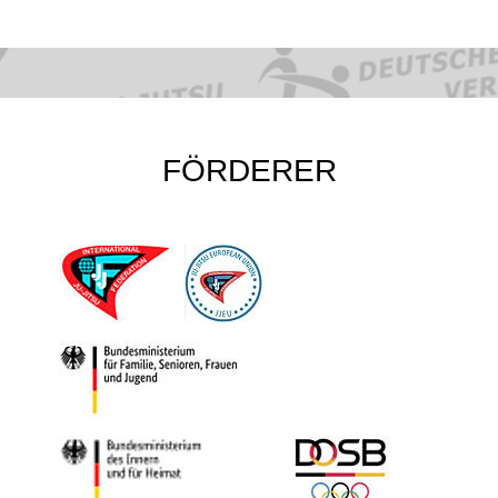
FÖRDERER