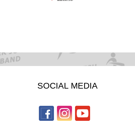
SOCIAL MEDIA