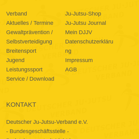
Verband
Ju-Jutsu-Shop
Aktuelles / Termine
Ju-Jutsu Journal
Gewaltprävention /
Mein DJJV
Selbstverteidigung
Datenschutzerkläru
Breitensport
ng
Jugend
Impressum
Leistungssport
AGB
Service / Download
KONTAKT
Deutscher Ju-Jutsu-Verband e.V.
- Bundesgeschäftsstelle -