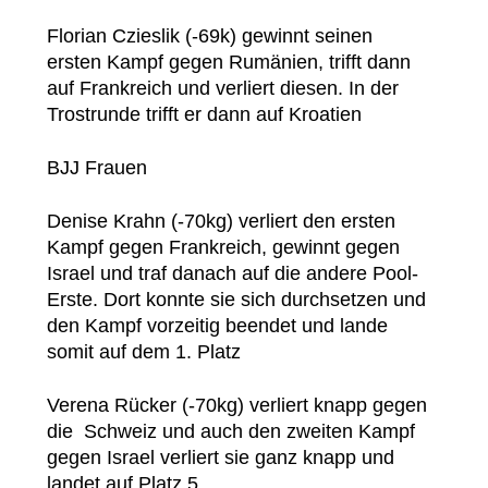
Florian Czieslik (-69k) gewinnt seinen
ersten Kampf gegen Rumänien, trifft dann
auf Frankreich und verliert diesen. In der
Trostrunde trifft er dann auf Kroatien
BJJ Frauen
Denise Krahn (-70kg) verliert den ersten
Kampf gegen Frankreich, gewinnt gegen
Israel und traf danach auf die andere Pool-
Erste. Dort konnte sie sich durchsetzen und
den Kampf vorzeitig beendet und lande
somit auf dem 1. Platz
Verena Rücker (-70kg) verliert knapp gegen
die Schweiz und auch den zweiten Kampf
gegen Israel verliert sie ganz knapp und
landet auf Platz 5.