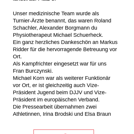
Unser medizinische Team wurde als
Turnier-Ärzte benannt, das waren Roland
Schachler, Alexander Borgmann du
Physiotherapeut Michael Schuerheck.
Ein ganz herzliches Dankeschön an Markus
Ridder für die hervorragende Betreuung vor
Ort.
Als Kampfrichter eingesetzt war für uns
Fran Burczynski.
Michael Korn war als weiterer Funktionär
vor Ort, er ist gleichzeitig auch Vize-
Präsident Jugend beim DJJV und Vize-
Präsident im europäischen Verband.
Die Pressearbeit übernahmen zwei
Athletinnen, Irina Brodski und Elsa Braun