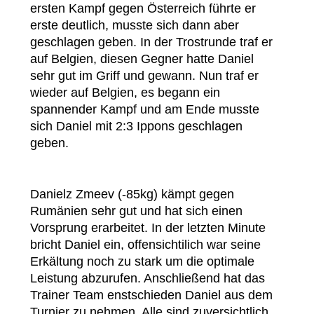
ersten Kampf gegen Österreich führte er
erste deutlich, musste sich dann aber
geschlagen geben. In der Trostrunde traf er
auf Belgien, diesen Gegner hatte Daniel
sehr gut im Griff und gewann. Nun traf er
wieder auf Belgien, es begann ein
spannender Kampf und am Ende musste
sich Daniel mit 2:3 Ippons geschlagen
geben.
Danielz Zmeev (-85kg) kämpt gegen
Rumänien sehr gut und hat sich einen
Vorsprung erarbeitet. In der letzten Minute
bricht Daniel ein, offensichtilich war seine
Erkältung noch zu stark um die optimale
Leistung abzurufen. Anschließend hat das
Trainer Team enstschieden Daniel aus dem
Turnier zu nehmen. Alle sind zuversichtlich