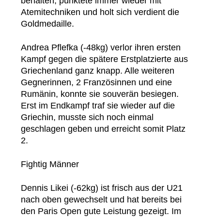
behalten, punktete immer wieder mit
Atemitechniken und holt sich verdient die
Goldmedaille.
Andrea Pflefka (-48kg) verlor ihren ersten
Kampf gegen die spätere Erstplatzierte aus
Griechenland ganz knapp. Alle weiteren
Gegnerinnen, 2 Französinnen und eine
Rumänin, konnte sie souverän besiegen.
Erst im Endkampf traf sie wieder auf die
Griechin, musste sich noch einmal
geschlagen geben und erreicht somit Platz
2.
Fightig Männer
Dennis Likei (-62kg) ist frisch aus der U21
nach oben gewechselt und hat bereits bei
den Paris Open gute Leistung gezeigt. Im