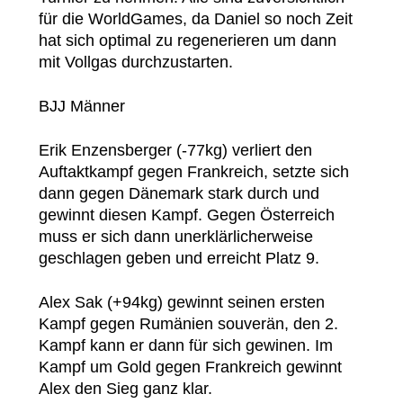
für die WorldGames, da Daniel so noch Zeit
hat sich optimal zu regenerieren um dann
mit Vollgas durchzustarten.
BJJ Männer
Erik Enzensberger (-77kg) verliert den
Auftaktkampf gegen Frankreich, setzte sich
dann gegen Dänemark stark durch und
gewinnt diesen Kampf. Gegen Österreich
muss er sich dann unerklärlicherweise
geschlagen geben und erreicht Platz 9.
Alex Sak (+94kg) gewinnt seinen ersten
Kampf gegen Rumänien souverän, den 2.
Kampf kann er dann für sich gewinen. Im
Kampf um Gold gegen Frankreich gewinnt
Alex den Sieg ganz klar.