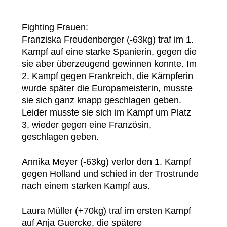
Fighting Frauen:
Franziska Freudenberger (-63kg) traf im 1.
Kampf auf eine starke Spanierin, gegen die
sie aber überzeugend gewinnen konnte. Im
2. Kampf gegen Frankreich, die Kämpferin
wurde später die Europameisterin, musste
sie sich ganz knapp geschlagen geben.
Leider musste sie sich im Kampf um Platz
3, wieder gegen eine Französin,
geschlagen geben.
Annika Meyer (-63kg) verlor den 1. Kampf
gegen Holland und schied in der Trostrunde
nach einem starken Kampf aus.
Laura Müller (+70kg) traf im ersten Kampf
auf Anja Guercke, die spätere