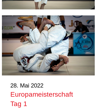
28. Mai 2022
Europameisterschaft
Tag 1