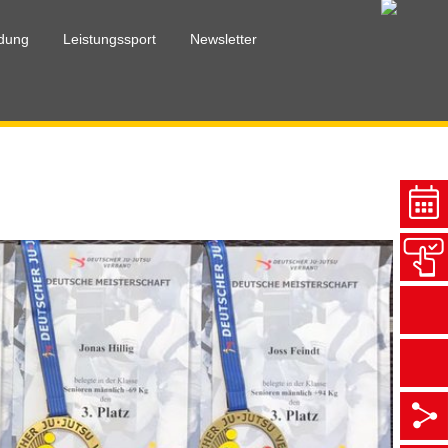
ldung
Leistungssport
Newsletter