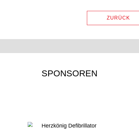
ZURÜCK
SPONSOREN