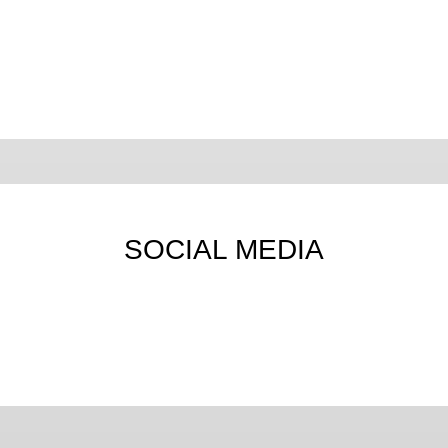
SOCIAL MEDIA