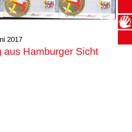
ni 2017
g aus Hamburger Sicht