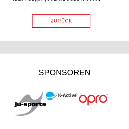
ZURÜCK
SPONSOREN