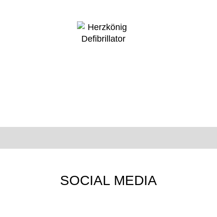
SOCIAL MEDIA