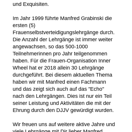
und Exquisiten.
Im Jahr 1999 führte Manfred Grabinski die
ersten (5)
Frauenselbstverteidigungslehrgänge durch.
Die Anzahl der Lehrgänge ist immer weiter
angewachsen, so das 500-1000
Teilnehmerinnen pro Jahr teilgenommen
haben. Für die Frauen-Organisation Inner
Wheel hat er 2018 allein 30 Lehrgänge
durchgeführt. Bei diesem aktuellen Thema
haben wir mit Manfred einen Fachmann
und das zeigt sich auch auf das "Echo"
nach den Lehrgängen. Dies ist nur ein Teil
seiner Leistung und Aktivitäten die mit der
Ehrung durch den DJJV gewürdigt wurden.
Wir freuen uns auf weitere aktive Jahre und
viele Lehrgänge mit Dir lieber Manfred.