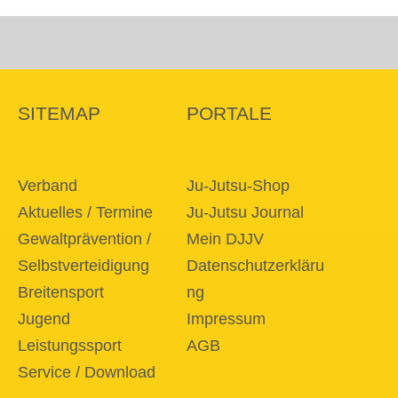
SITEMAP
PORTALE
Verband
Ju-Jutsu-Shop
Aktuelles / Termine
Ju-Jutsu Journal
Gewaltprävention /
Mein DJJV
Selbstverteidigung
Datenschutzerkläru
Breitensport
ng
Jugend
Impressum
Leistungssport
AGB
Service / Download