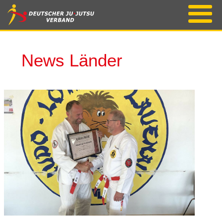
News Länder