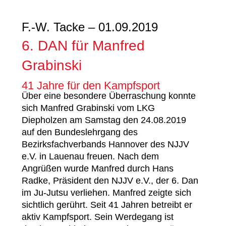
F.-W. Tacke – 01.09.2019
6. DAN für Manfred
Grabinski
41 Jahre für den Kampfsport
Über eine besondere Überraschung konnte
sich Manfred Grabinski vom LKG
Diepholzen am Samstag den 24.08.2019
auf den Bundeslehrgang des
Bezirksfachverbands Hannover des NJJV
e.V. in Lauenau freuen. Nach dem
Angrüßen wurde Manfred durch Hans
Radke, Präsident den NJJV e.V., der 6. Dan
im Ju-Jutsu verliehen. Manfred zeigte sich
sichtlich gerührt. Seit 41 Jahren betreibt er
aktiv Kampfsport. Sein Werdegang ist