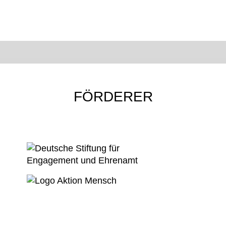
FÖRDERER