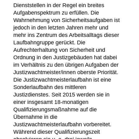
Dienststellen in der Regel ein breites
Aufgabenspektrum zu erfüllen. Die
Wahrnehmung von Sicherheitsaufgaben ist
jedoch in den letzten Jahren mehr und
mehr ins Zentrum des Arbeitsalltags dieser
Laufbahngruppe gerückt. Die
Aufrechterhaltung von Sicherheit und
Ordnung in den Justizgebäuden hat dabei
im Verhältnis zu den übrigen Aufgaben der
Justizwachtmeister/innen oberste Priorität.
Die Justizwachtmeisterlaufbahn ist eine
Sonderlaufbahn des mittleren
Justizdienstes. Seit 2015 werden sie in
einer insgesamt 18-monatigen
Qualifizierungsmaßnahme auf die
Übernahme in die
Justizwachtmeisterlaufbahn vorbereitet.
Während dieser Qualifizierungszeit