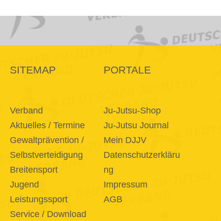
SITEMAP
PORTALE
Verband
Ju-Jutsu-Shop
Aktuelles / Termine
Ju-Jutsu Journal
Gewaltprävention /
Mein DJJV
Selbstverteidigung
Datenschutzerkläru
Breitensport
ng
Jugend
Impressum
Leistungssport
AGB
Service / Download