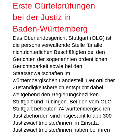
Erste Gürtelprüfungen
bei der Justiz in
Baden-Württemberg
Das Oberlandesgericht Stuttgart (OLG) ist
die personalverwaltende Stelle für alle
nichtrichterlichen Beschäftigten bei den
Gerichten der sogenannten ordentlichen
Gerichtsbarkeit sowie bei den
Staatsanwaltschaften im
württembergischen Landesteil. Der örtlicher
Zuständigkeitsbereich entspricht dabei
weitgehend den Regierungsbezirken
Stuttgart und Tübingen. Bei den vom OLG
Stuttgart betreuten 74 württembergischen
Justizbehörden sind insgesamt knapp 300
Justizwachtmeister/innen im Einsatz.
Justizwachtmeister/innen haben bei ihren