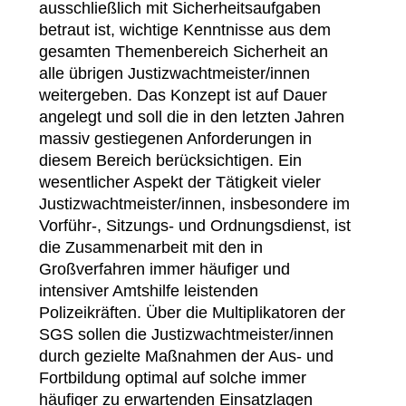
ausschließlich mit Sicherheitsaufgaben
betraut ist, wichtige Kenntnisse aus dem
gesamten Themenbereich Sicherheit an
alle übrigen Justizwachtmeister/innen
weitergeben. Das Konzept ist auf Dauer
angelegt und soll die in den letzten Jahren
massiv gestiegenen Anforderungen in
diesem Bereich berücksichtigen. Ein
wesentlicher Aspekt der Tätigkeit vieler
Justizwachtmeister/innen, insbesondere im
Vorführ-, Sitzungs- und Ordnungsdienst, ist
die Zusammenarbeit mit den in
Großverfahren immer häufiger und
intensiver Amtshilfe leistenden
Polizeikräften. Über die Multiplikatoren der
SGS sollen die Justizwachtmeister/innen
durch gezielte Maßnahmen der Aus- und
Fortbildung optimal auf solche immer
häufiger zu erwartenden Einsatzlagen