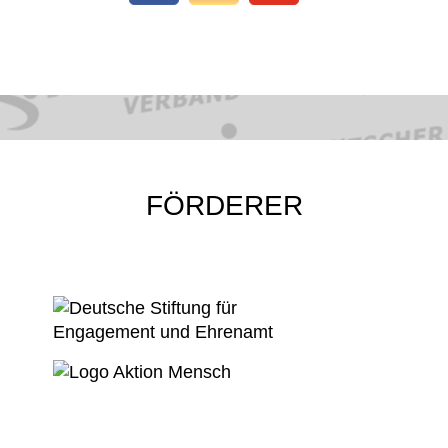
FÖRDERER