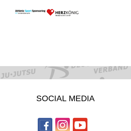
SOCIAL MEDIA