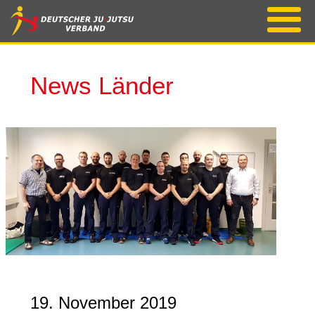
News Länder
19. November 2019