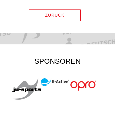
ZURÜCK
SPONSOREN