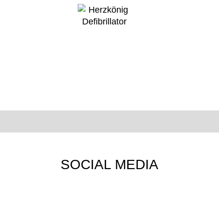
SOCIAL MEDIA