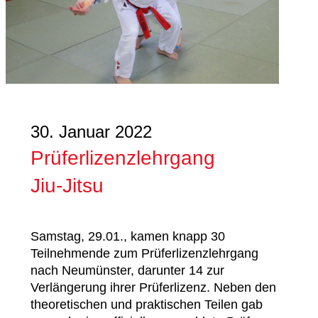
30. Januar 2022
Prüferlizenzlehrgang
Jiu-Jitsu
Samstag, 29.01., kamen knapp 30
Teilnehmende zum Prüferlizenzlehrgang
nach Neumünster, darunter 14 zur
Verlängerung ihrer Prüferlizenz. Neben den
theoretischen und praktischen Teilen gab