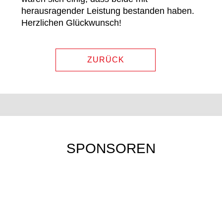
herausragender Leistung bestanden haben.
Herzlichen Glückwunsch!
ZURÜCK
SPONSOREN