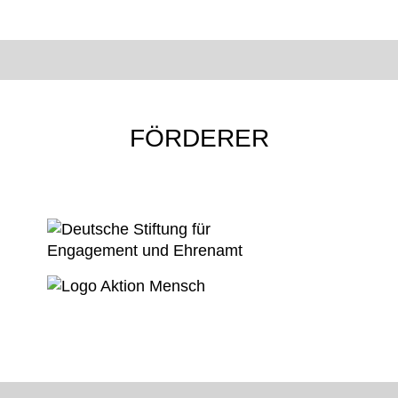
FÖRDERER