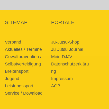
SITEMAP
PORTALE
Verband
Ju-Jutsu-Shop
Aktuelles / Termine
Ju-Jutsu Journal
Gewaltprävention /
Mein DJJV
Selbstverteidigung
Datenschutzerkläru
Breitensport
ng
Jugend
Impressum
Leistungssport
AGB
Service / Download