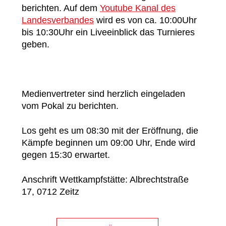
berichten. Auf dem
Youtube Kanal des
Landesverbandes
wird es von ca. 10:00Uhr
bis 10:30Uhr ein Liveeinblick das Turnieres
geben.
Medienvertreter sind herzlich eingeladen
vom Pokal zu berichten.
Los geht es um 08:30 mit der Eröffnung, die
Kämpfe beginnen um 09:00 Uhr, Ende wird
gegen 15:30 erwartet.
Anschrift Wettkampfstätte: Albrechtstraße
17, 0712 Zeitz