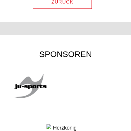
ZURÜCK
SPONSOREN