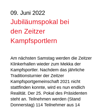
09. Juni 2022
Jubiläumspokal bei
den Zeitzer
Kampfsportlern
Am nächsten Samstag werden die Zeitzer
Klinkerhallen wieder zum Mekka der
Kampfsportler. Nachdem das jährliche
Traditionsturnier der Zeitzer
Kampfsportgemeinschaft 2021 nicht
stattfinden konnte, wird es nun endlich
Realität. Der 25. Pokal des Präsidenten
steht an. Teilnehmen werden (Stand
Donnerstag) 114 Teilnehmer aus 14