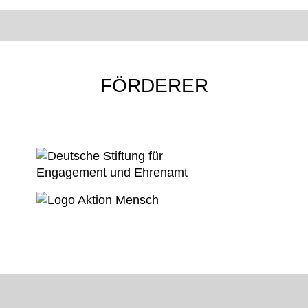
FÖRDERER