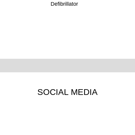
SOCIAL MEDIA