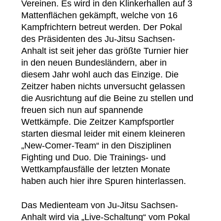
Vereinen. Es wird in den Klinkerhallen auf 3
Mattenflächen gekämpft, welche von 16
Kampfrichtern betreut werden. Der Pokal
des Präsidenten des Ju-Jitsu Sachsen-
Anhalt ist seit jeher das größte Turnier hier
in den neuen Bundesländern, aber in
diesem Jahr wohl auch das Einzige. Die
Zeitzer haben nichts unversucht gelassen
die Ausrichtung auf die Beine zu stellen und
freuen sich nun auf spannende
Wettkämpfe. Die Zeitzer Kampfsportler
starten diesmal leider mit einem kleineren
„New-Comer-Team“ in den Disziplinen
Fighting und Duo. Die Trainings- und
Wettkampfausfälle der letzten Monate
haben auch hier ihre Spuren hinterlassen.
Das Medienteam von Ju-Jitsu Sachsen-
Anhalt wird via „Live-Schaltung“ vom Pokal