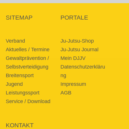
SITEMAP
PORTALE
Verband
Ju-Jutsu-Shop
Aktuelles / Termine
Ju-Jutsu Journal
Gewaltprävention /
Mein DJJV
Selbstverteidigung
Datenschutzerkläru
Breitensport
ng
Jugend
Impressum
Leistungssport
AGB
Service / Download
KONTAKT