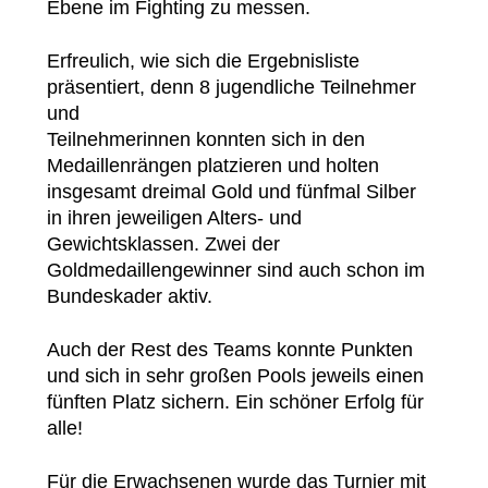
Ebene im Fighting zu messen.
Erfreulich, wie sich die Ergebnisliste
präsentiert, denn 8 jugendliche Teilnehmer
und
Teilnehmerinnen konnten sich in den
Medaillenrängen platzieren und holten
insgesamt dreimal Gold und fünfmal Silber
in ihren jeweiligen Alters- und
Gewichtsklassen. Zwei der
Goldmedaillengewinner sind auch schon im
Bundeskader aktiv.
Auch der Rest des Teams konnte Punkten
und sich in sehr großen Pools jeweils einen
fünften Platz sichern. Ein schöner Erfolg für
alle!
Für die Erwachsenen wurde das Turnier mit