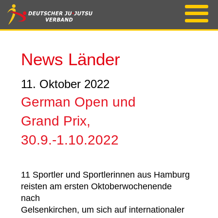
News Länder
11. Oktober 2022
German Open und
Grand Prix,
30.9.-1.10.2022
11 Sportler und Sportlerinnen aus Hamburg
reisten am ersten Oktoberwochenende
nach
Gelsenkirchen, um sich auf internationaler