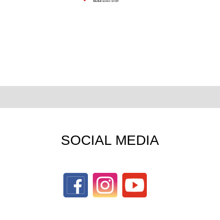
SOCIAL MEDIA