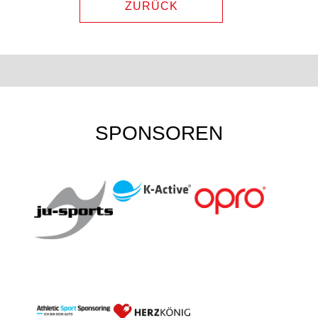
ZURÜCK
SPONSOREN