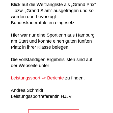
Blick auf die Weltrangliste als „Grand Prix“
– bzw. „Grand Slam“ ausgetragen und so
wurden dort bevorzugt
Bundeskaderathleten eingesetzt.
Hier war nur eine Sportlerin aus Hamburg
am Start und konnte einen guten fünften
Platz in ihrer Klasse belegen.
Die vollständigen Ergebnislisten sind auf
der Webseite unter
Leistungssport -> Berichte
zu finden.
Andrea Schmidt
Leistungssportreferentin HJJV