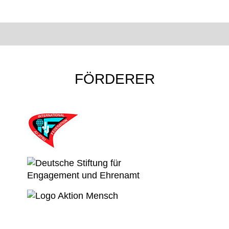
FÖRDERER