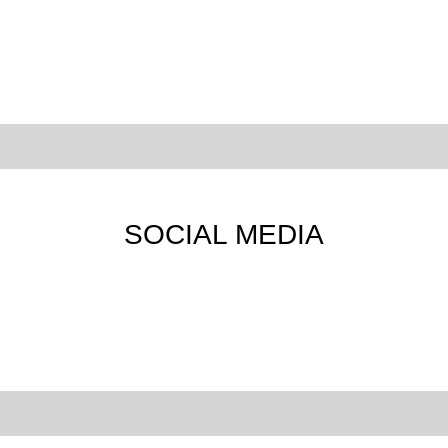
SOCIAL MEDIA