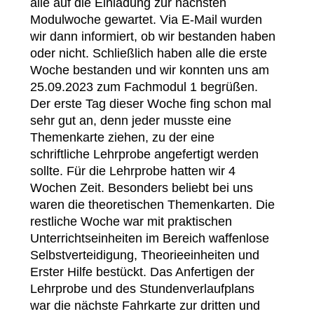
alle auf die Einladung zur nächsten
Modulwoche gewartet. Via E-Mail wurden
wir dann informiert, ob wir bestanden haben
oder nicht. Schließlich haben alle die erste
Woche bestanden und wir konnten uns am
25.09.2023 zum Fachmodul 1 begrüßen.
Der erste Tag dieser Woche fing schon mal
sehr gut an, denn jeder musste eine
Themenkarte ziehen, zu der eine
schriftliche Lehrprobe angefertigt werden
sollte. Für die Lehrprobe hatten wir 4
Wochen Zeit. Besonders beliebt bei uns
waren die theoretischen Themenkarten. Die
restliche Woche war mit praktischen
Unterrichtseinheiten im Bereich waffenlose
Selbstverteidigung, Theorieeinheiten und
Erster Hilfe bestückt. Das Anfertigen der
Lehrprobe und des Stundenverlaufplans
war die nächste Fahrkarte zur dritten und