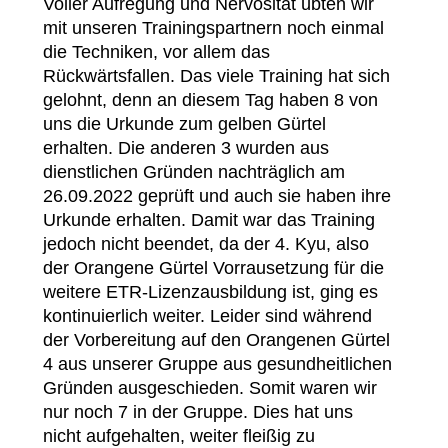
Voller Aufregung und Nervosität übten wir
mit unseren Trainingspartnern noch einmal
die Techniken, vor allem das
Rückwärtsfallen. Das viele Training hat sich
gelohnt, denn an diesem Tag haben 8 von
uns die Urkunde zum gelben Gürtel
erhalten. Die anderen 3 wurden aus
dienstlichen Gründen nachträglich am
26.09.2022 geprüft und auch sie haben ihre
Urkunde erhalten. Damit war das Training
jedoch nicht beendet, da der 4. Kyu, also
der Orangene Gürtel Vorrausetzung für die
weitere ETR-Lizenzausbildung ist, ging es
kontinuierlich weiter. Leider sind während
der Vorbereitung auf den Orangenen Gürtel
4 aus unserer Gruppe aus gesundheitlichen
Gründen ausgeschieden. Somit waren wir
nur noch 7 in der Gruppe. Dies hat uns
nicht aufgehalten, weiter fleißig zu