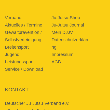
Verband
Ju-Jutsu-Shop
Aktuelles / Termine
Ju-Jutsu Journal
Gewaltprävention /
Mein DJJV
Selbstverteidigung
Datenschutzerkläru
Breitensport
ng
Jugend
Impressum
Leistungssport
AGB
Service / Download
KONTAKT
Deutscher Ju-Jutsu-Verband e.V.