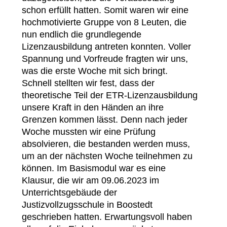
schon erfüllt hatten. Somit waren wir eine
hochmotivierte Gruppe von 8 Leuten, die
nun endlich die grundlegende
Lizenzausbildung antreten konnten. Voller
Spannung und Vorfreude fragten wir uns,
was die erste Woche mit sich bringt.
Schnell stellten wir fest, dass der
theoretische Teil der ETR-Lizenzausbildung
unsere Kraft in den Händen an ihre
Grenzen kommen lässt. Denn nach jeder
Woche mussten wir eine Prüfung
absolvieren, die bestanden werden muss,
um an der nächsten Woche teilnehmen zu
können. Im Basismodul war es eine
Klausur, die wir am 09.06.2023 im
Unterrichtsgebäude der
Justizvollzugsschule in Boostedt
geschrieben hatten. Erwartungsvoll haben