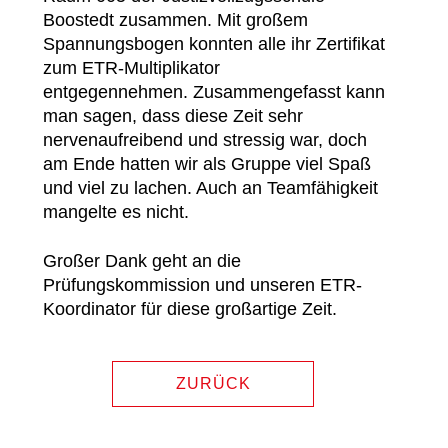
Boostedt zusammen. Mit großem
Spannungsbogen konnten alle ihr Zertifikat
zum ETR-Multiplikator
entgegennehmen. Zusammengefasst kann
man sagen, dass diese Zeit sehr
nervenaufreibend und stressig war, doch
am Ende hatten wir als Gruppe viel Spaß
und viel zu lachen. Auch an Teamfähigkeit
mangelte es nicht.
Großer Dank geht an die
Prüfungskommission und unseren ETR-
Koordinator für diese großartige Zeit.
ZURÜCK