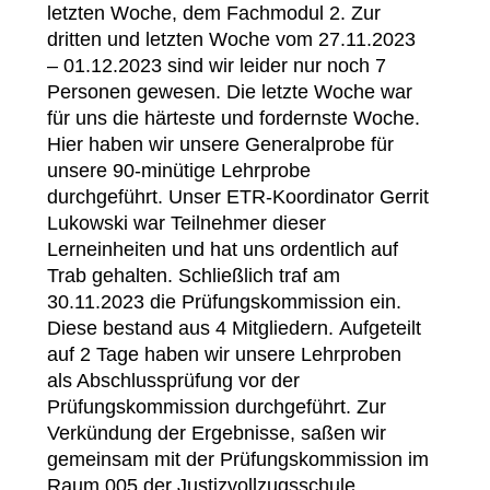
letzten Woche, dem Fachmodul 2. Zur
dritten und letzten Woche vom 27.11.2023
– 01.12.2023 sind wir leider nur noch 7
Personen gewesen. Die letzte Woche war
für uns die härteste und fordernste Woche.
Hier haben wir unsere Generalprobe für
unsere 90-minütige Lehrprobe
durchgeführt. Unser ETR-Koordinator Gerrit
Lukowski war Teilnehmer dieser
Lerneinheiten und hat uns ordentlich auf
Trab gehalten. Schließlich traf am
30.11.2023 die Prüfungskommission ein.
Diese bestand aus 4 Mitgliedern. Aufgeteilt
auf 2 Tage haben wir unsere Lehrproben
als Abschlussprüfung vor der
Prüfungskommission durchgeführt. Zur
Verkündung der Ergebnisse, saßen wir
gemeinsam mit der Prüfungskommission im
Raum 005 der Justizvollzugsschule