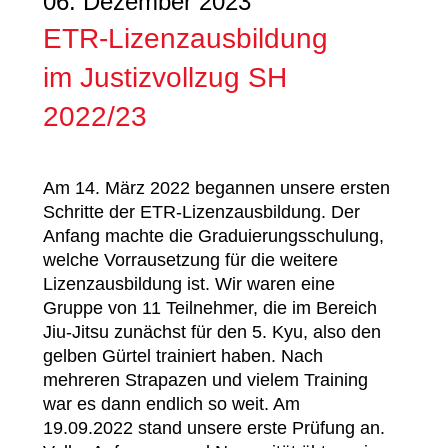
06. Dezember 2023
ETR-Lizenzausbildung
im Justizvollzug SH
2022/23
Am 14. März 2022 begannen unsere ersten
Schritte der ETR-Lizenzausbildung. Der
Anfang machte die Graduierungsschulung,
welche Vorrausetzung für die weitere
Lizenzausbildung ist. Wir waren eine
Gruppe von 11 Teilnehmer, die im Bereich
Jiu-Jitsu zunächst für den 5. Kyu, also den
gelben Gürtel trainiert haben. Nach
mehreren Strapazen und vielem Training
war es dann endlich so weit. Am
19.09.2022 stand unsere erste Prüfung an.