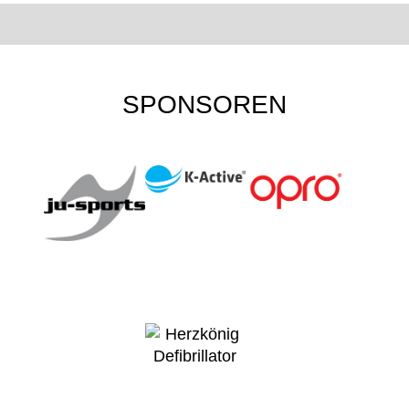
SPONSOREN