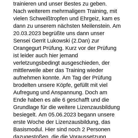
trainieren und unser Bestes zu geben.
Nach weiterem mehrmaligem Training, mit
vielen Schweißtropfen und Ehrgeiz, kam es
dann zu unserem nächsten Meilenstein. Am
20.03.2023 begrüßte uns dann unser
Sensei Gerrit Lukowski (2.Dan) zur
Orangegurt Prüfung. Kurz vor der Prüfung
ist leider auch hier jemand
verletzungsbedingt ausgeschieden, der
mittlerweile aber das Training wieder
aufnehmen konnte. Am Tag der Prüfung
brodelten unsere Köpfe, gefüllt mit viel
Aufregung und Anspannung. Doch am
Ende haben es alle 6 geschafft und die
Grundlage für die weitere Lizenzausbildung
besiegelt. Am 05.06.2023 begann unsere
erste Woche der Lizenzausbildung, das
Basismodul. Hier sind noch 2 Personen
dazugestoßen, die die Voraussetzung