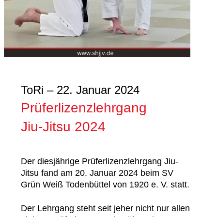
ToRi – 22. Januar 2024
Prüferlizenzlehrgang
Jiu-Jitsu 2024
Der diesjährige Prüferlizenzlehrgang Jiu-
Jitsu fand am 20. Januar 2024 beim SV
Grün Weiß Todenbüttel von 1920 e. V. statt.
Der Lehrgang steht seit jeher nicht nur allen