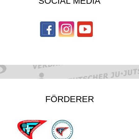
SOCIAL MEDIA
FÖRDERER