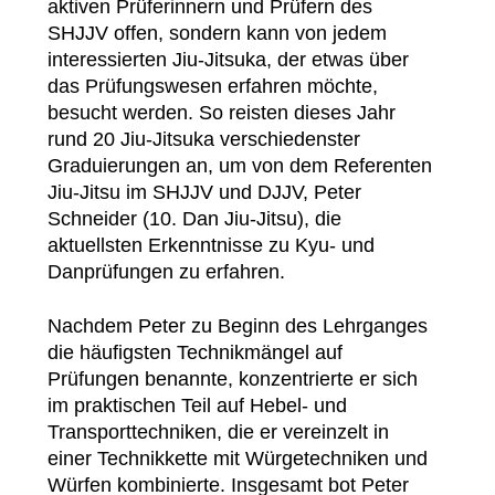
aktiven Prüferinnern und Prüfern des
SHJJV offen, sondern kann von jedem
interessierten Jiu-Jitsuka, der etwas über
das Prüfungswesen erfahren möchte,
besucht werden. So reisten dieses Jahr
rund 20 Jiu-Jitsuka verschiedenster
Graduierungen an, um von dem Referenten
Jiu-Jitsu im SHJJV und DJJV, Peter
Schneider (10. Dan Jiu-Jitsu), die
aktuellsten Erkenntnisse zu Kyu- und
Danprüfungen zu erfahren.
Nachdem Peter zu Beginn des Lehrganges
die häufigsten Technikmängel auf
Prüfungen benannte, konzentrierte er sich
im praktischen Teil auf Hebel- und
Transporttechniken, die er vereinzelt in
einer Technikkette mit Würgetechniken und
Würfen kombinierte. Insgesamt bot Peter