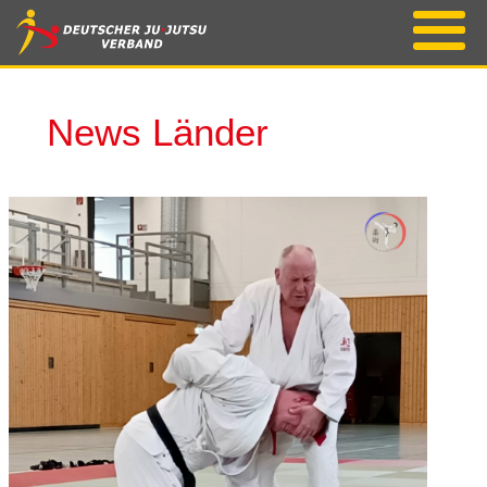
News Länder