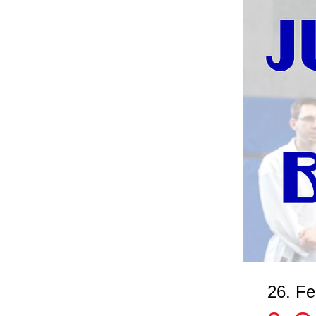
26. Fe