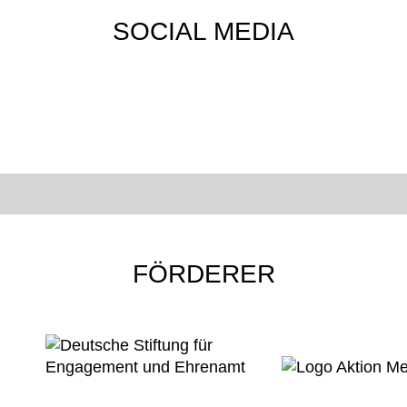
SOCIAL MEDIA
FÖRDERER