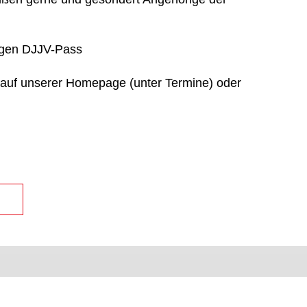
tigen DJJV-Pass
 auf unserer Homepage (unter Termine) oder