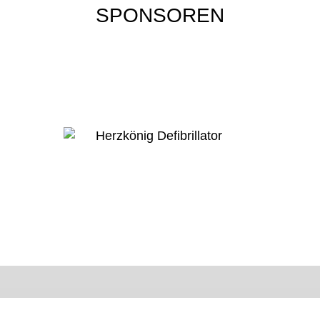
SPONSOREN