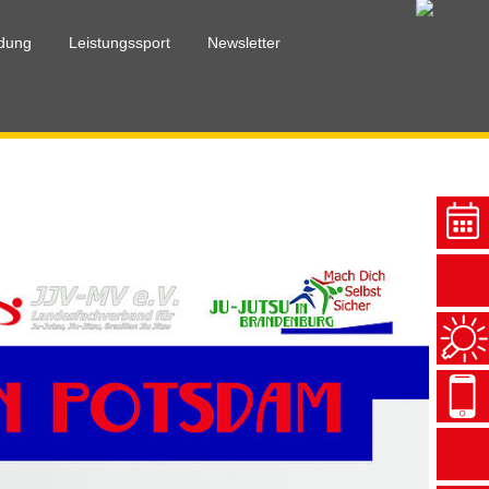
ldung
Leistungssport
Newsletter