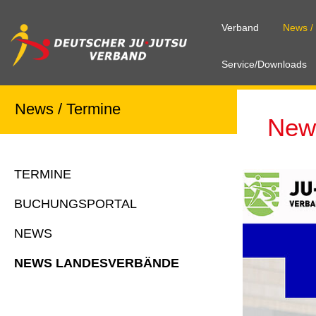
Verband
News /
Service/Downloads
News / Termine
New
TERMINE
BUCHUNGSPORTAL
NEWS
NEWS LANDESVERBÄNDE