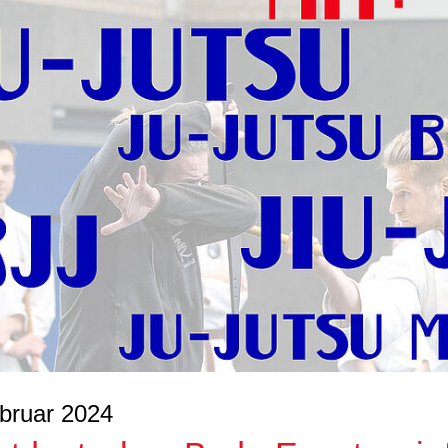
bruar 2024