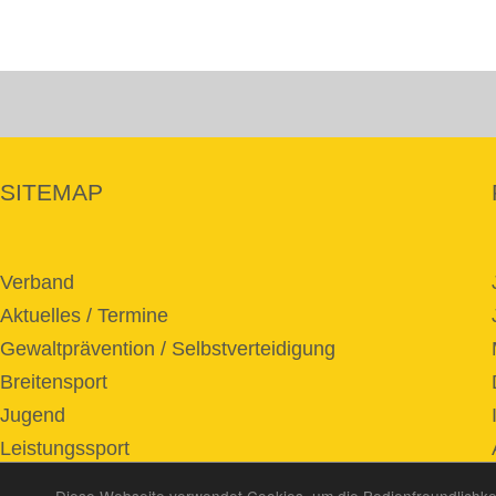
SITEMAP
Verband
Aktuelles / Termine
Gewaltprävention / Selbstverteidigung
Breitensport
Jugend
Leistungssport
Service / Download