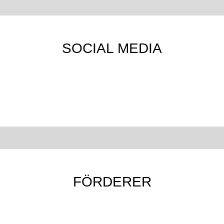
SOCIAL MEDIA
FÖRDERER