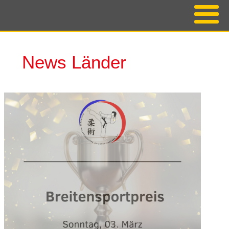
News Länder