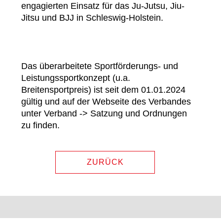
engagierten Einsatz für das Ju-Jutsu, Jiu-
Jitsu und BJJ in Schleswig-Holstein.
Das überarbeitete Sportförderungs- und
Leistungssportkonzept (u.a.
Breitensportpreis) ist seit dem 01.01.2024
gültig und auf der Webseite des Verbandes
unter Verband -> Satzung und Ordnungen
zu finden.
ZURÜCK