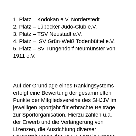
1. Platz – Kodokan e.V. Norderstedt
2. Platz – Lübecker Judo-Club e.V.
3. Platz – TSV Neustadt e.V.
4. Platz – SV Grün-Weiß Todenbüttel e.V.
5. Platz – SV Tungendorf Neumünster von
1911 e.V.
Auf der Grundlage eines Rankingsystems
erfolgt eine Bewertung der gesammelten
Punkte der Mitgliedsvereine des SHJJV im
jeweiligen Sportjahr für erbrachte Beiträge
zur Sportorganisation. Hierzu zählen u.a.
der Erwerb und die Verlängerung von
Lizenzen, die Ausrichtung diverser