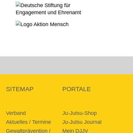
SITEMAP
PORTALE
Verband
Ju-Jutsu-Shop
Aktuelles / Termine
Ju-Jutsu Journal
Gewaltprävention /
Mein DJJV