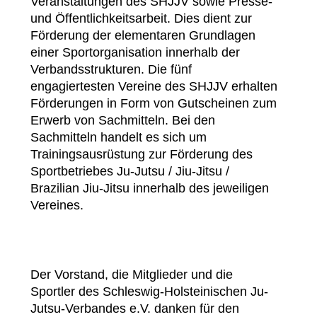
Veranstaltungen des SHJJV sowie Presse-
und Öffentlichkeitsarbeit. Dies dient zur
Förderung der elementaren Grundlagen
einer Sportorganisation innerhalb der
Verbandsstrukturen. Die fünf
engagiertesten Vereine des SHJJV erhalten
Förderungen in Form von Gutscheinen zum
Erwerb von Sachmitteln. Bei den
Sachmitteln handelt es sich um
Trainingsausrüstung zur Förderung des
Sportbetriebes Ju-Jutsu / Jiu-Jitsu /
Brazilian Jiu-Jitsu innerhalb des jeweiligen
Vereines.
Der Vorstand, die Mitglieder und die
Sportler des Schleswig-Holsteinischen Ju-
Jutsu-Verbandes e.V. danken für den