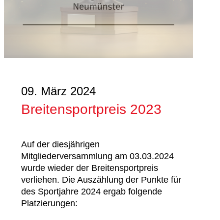
09. März 2024
Breitensportpreis 2023
Auf der diesjährigen
Mitgliederversammlung am 03.03.2024
wurde wieder der Breitensportpreis
verliehen. Die Auszählung der Punkte für
des Sportjahre 2024 ergab folgende
Platzierungen: