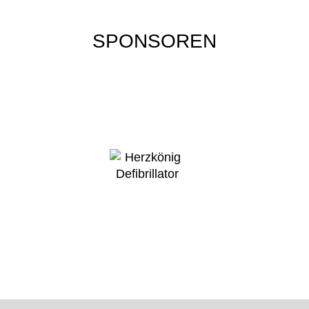
SPONSOREN